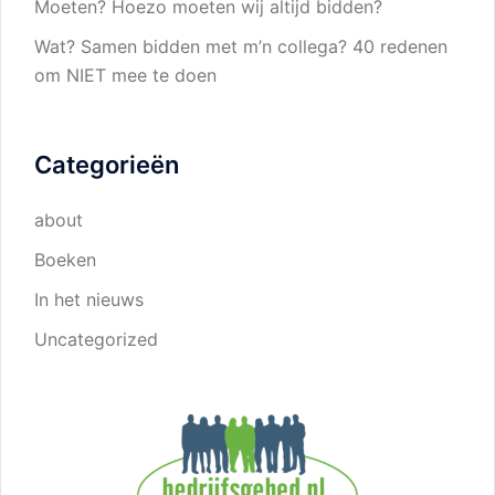
Moeten? Hoezo moeten wij altijd bidden?
Wat? Samen bidden met m’n collega? 40 redenen
om NIET mee te doen
Categorieën
about
Boeken
In het nieuws
Uncategorized