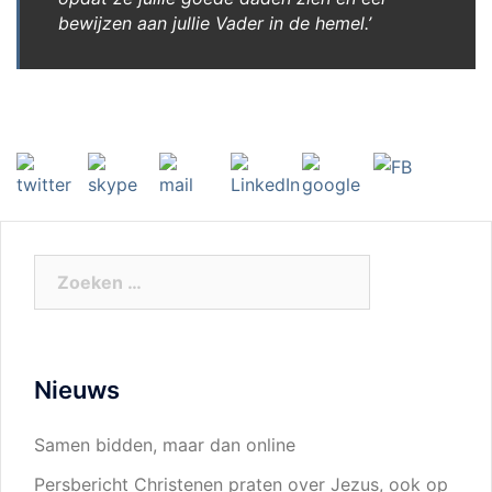
bewijzen aan jullie Vader in de hemel.’
Zoeken
naar:
Nieuws
Samen bidden, maar dan online
Persbericht Christenen praten over Jezus, ook op