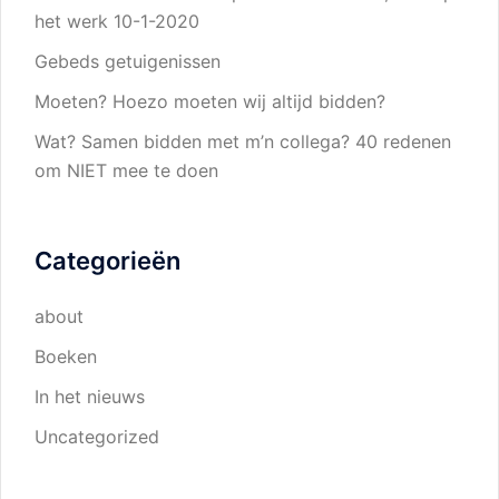
het werk 10-1-2020
Gebeds getuigenissen
Moeten? Hoezo moeten wij altijd bidden?
Wat? Samen bidden met m’n collega? 40 redenen
om NIET mee te doen
Categorieën
about
Boeken
In het nieuws
Uncategorized