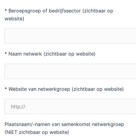
* Beroepsgroep of bedrijfssector (zichtbaar op
website)
* Naam netwerk (zichtbaar op website)
* Website van netwerkgroep (zichtbaar op website)
Plaatsnaam/-namen van samenkomst netwerkgroep
(NIET zichtbaar op website)