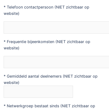
* Telefoon contactpersoon (NIET zichtbaar op
website)
* Frequentie bijeenkomsten (NIET zichtbaar op
website)
* Gemiddeld aantal deelnemers (NIET zichtbaar op
website)
* Netwerkgroep bestaat sinds (NIET zichtbaar op