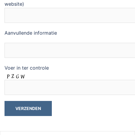
website)
Aanvullende informatie
Voer in ter controle