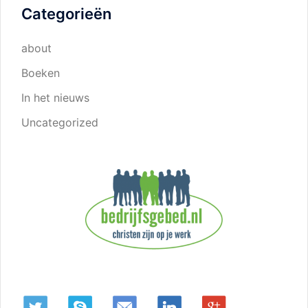
Categorieën
about
Boeken
In het nieuws
Uncategorized