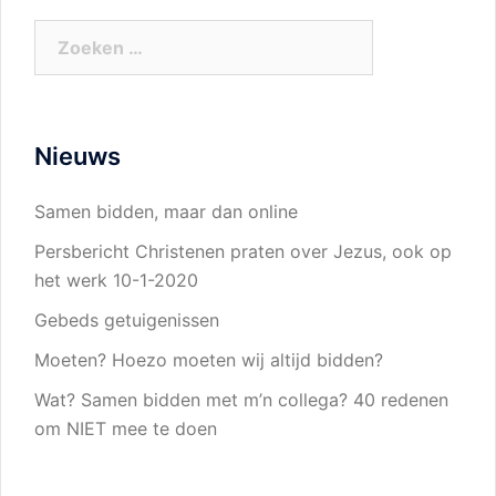
Zoeken
naar:
Nieuws
Samen bidden, maar dan online
Persbericht Christenen praten over Jezus, ook op
het werk 10-1-2020
Gebeds getuigenissen
Moeten? Hoezo moeten wij altijd bidden?
Wat? Samen bidden met m’n collega? 40 redenen
om NIET mee te doen