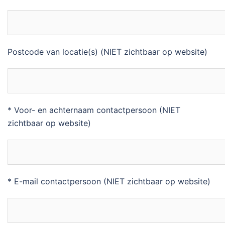
Postcode van locatie(s) (NIET zichtbaar op website)
* Voor- en achternaam contactpersoon (NIET
zichtbaar op website)
* E-mail contactpersoon (NIET zichtbaar op website)