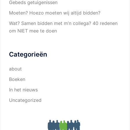
Gebeds getuigenissen
Moeten? Hoezo moeten wij altijd bidden?
Wat? Samen bidden met m’n collega? 40 redenen
om NIET mee te doen
Categorieën
about
Boeken
In het nieuws
Uncategorized