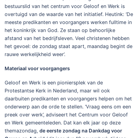
bestuurslid van het centrum voor Geloof en Werk is
overtuigd van de waarde van het initiatief. Heutink: ‘De
meeste predikanten en voorgangers werken fulltime in
het koninkrijk van God. Ze staan op behoorlijke
afstand van het bedrijfsleven. Veel christenen hebben
het gevoel: de zondag staat apart, maandag begint de
rauwe werkelijkheid weer’.
Materiaal voor voorgangers
Geloof en Werk is een pioniersplek van de
Protestantse Kerk in Nederland, maar wil ook
daarbuiten predikanten en voorgangers helpen om het
onderwerp aan de orde te stellen. ‘Vraag eens om een
preek over werk’, adviseert het Centrum voor Geloof
en Werk gemeenteleden. Dat kan elk jaar op deze
themazondag,
de eerste zondag na Dankdag voor