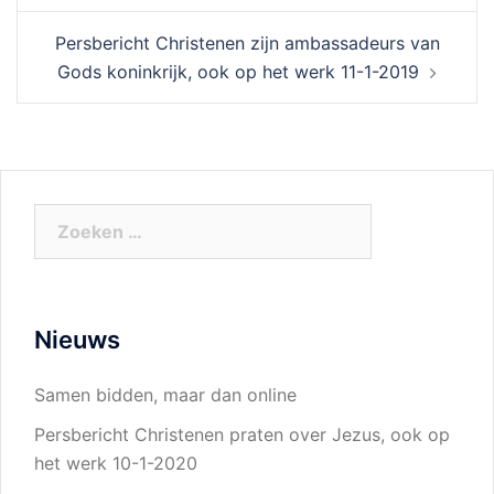
Persbericht Christenen zijn ambassadeurs van
Gods koninkrijk, ook op het werk 11-1-2019
Zoeken
naar:
Nieuws
Samen bidden, maar dan online
Persbericht Christenen praten over Jezus, ook op
het werk 10-1-2020