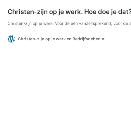
Christen-zijn op je werk. Hoe doe je dat
Christen-zijn op je werk. Voor de één vanzelfsprekend, voor d
Christen-zijn op je werk en Bedrijfsgebed.nl